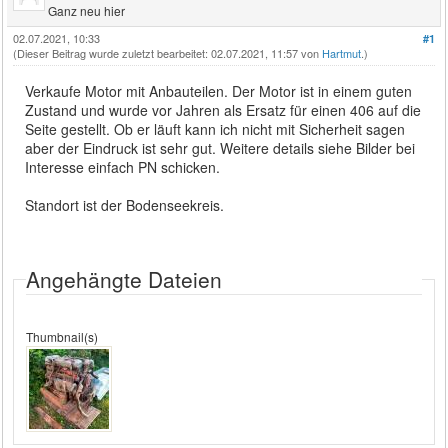
Ganz neu hier
02.07.2021, 10:33
#1
(Dieser Beitrag wurde zuletzt bearbeitet: 02.07.2021, 11:57 von
Hartmut
.)
Verkaufe Motor mit Anbauteilen. Der Motor ist in einem guten
Zustand und wurde vor Jahren als Ersatz für einen 406 auf die
Seite gestellt. Ob er läuft kann ich nicht mit Sicherheit sagen
aber der Eindruck ist sehr gut. Weitere details siehe Bilder bei
Interesse einfach PN schicken.
Standort ist der Bodenseekreis.
Angehängte Dateien
Thumbnail(s)