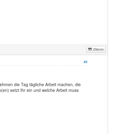
Zitieren
#3
ehmen die Tag tägliche Arbeit machen, die
en) setzt Ihr ein und welche Arbeit muss