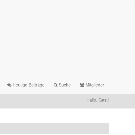
Heutige Beiträge
Suche
Mitglieder
Hallo, Gast!