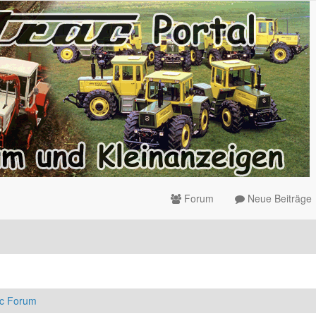
Forum
Neue Beiträge
ac Forum