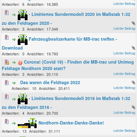
6
16.385
- Limitiertes Sondermodell 2020 im Maßstab 1:32
zu den Feldtagen 2020 -
3
17.349
Fahrzeugbesitzerkarte für MB-trac treffen -
Download
0
19.793
Corona! (Covid 19) - Finden die MB-trac und Unimog
Feldtage Nordhorn 2020 statt?
3
20.110
Das waren die Feldtage 2022
10
20.411
- Limitiertes Sondermodell 2016 im Maßstab 1:32
zu den Feldtagen 2016 -
4
20.700
Nordhorn-Danke-Danke-Danke!
13
31.111