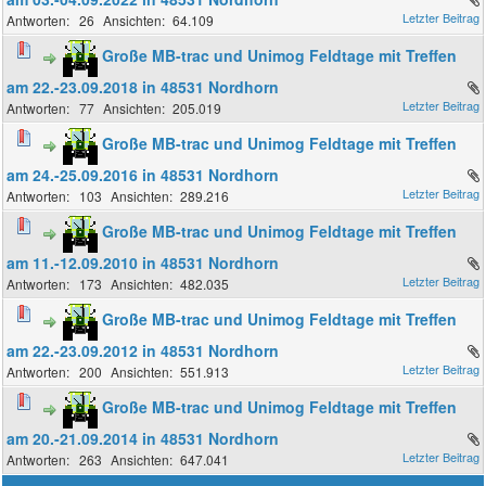
26
64.109
Große MB-trac und Unimog Feldtage mit Treffen
am 22.-23.09.2018 in 48531 Nordhorn
77
205.019
Große MB-trac und Unimog Feldtage mit Treffen
am 24.-25.09.2016 in 48531 Nordhorn
103
289.216
Große MB-trac und Unimog Feldtage mit Treffen
am 11.-12.09.2010 in 48531 Nordhorn
173
482.035
Große MB-trac und Unimog Feldtage mit Treffen
am 22.-23.09.2012 in 48531 Nordhorn
200
551.913
Große MB-trac und Unimog Feldtage mit Treffen
am 20.-21.09.2014 in 48531 Nordhorn
263
647.041