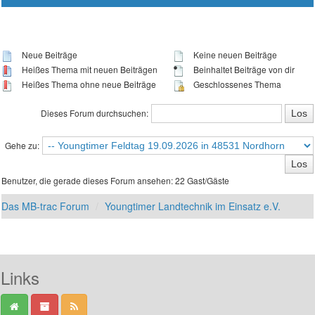
Neue Beiträge
Keine neuen Beiträge
Heißes Thema mit neuen Beiträgen
Beinhaltet Beiträge von dir
Heißes Thema ohne neue Beiträge
Geschlossenes Thema
Dieses Forum durchsuchen:
Gehe zu:
Benutzer, die gerade dieses Forum ansehen: 22 Gast/Gäste
Das MB-trac Forum
Youngtimer Landtechnik im Einsatz e.V.
Links