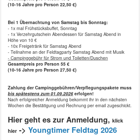
(10-16 Jahre pro Person 22,50 €)
Bei 1 Übernachtung von Samstag bis Sonntag:
- 1x mal Frühstücksbuffet, Sonntag
- 1x Verzehrgutschein Abendessen für Samstag Abend in
Höhe von 10 €
- 10x Freigetränk für Samstag Abend
- Teilnahme an der Feldtagparty Samstag Abend mit Musik
- Campinggebühr für Strom und Toiletten/Duschen
Gesamtpreis pro Person 55 €
(10-16 Jahre pro Person 27,50 €)
Zahlung der Campinggebühren/Verpflegungspakete muss
bis spätestens zum 01.09.2026
erfolgen!
Nach erfolgreicher Anmeldung bekommt ihr in den nächsten
Wochen die Bestätigung und Rechnung per email zugeschickt.
Hier geht es zur Anmeldung,
klick
->
Youngtimer Feldtag 2026
hier