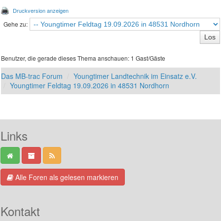
Druckversion anzeigen
Gehe zu:
Benutzer, die gerade dieses Thema anschauen: 1 Gast/Gäste
Das MB-trac Forum
Youngtimer Landtechnik im Einsatz e.V.
Youngtimer Feldtag 19.09.2026 in 48531 Nordhorn
Links
Alle Foren als gelesen markieren
Kontakt