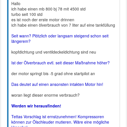
Hallo
ich habe einen mb 800 bj 78 mit 4500 std
turbo seit 100 std
es ist noch der erste motor drinnen
ich habe einen ölverbrauch von 7 liter auf eine tankfüllung
Seit wann? Plötzlich oder langsam steigend schon seit
längerem?
kopfdichtung und ventildeckeldichtung sind neu
Ist der Ölverbrauch evtl. seit dieser Maßnahme höher?
der motor springt bis -5 grad ohne startpilot an
Das deutet auf einen ansonsten intakten Motor hin!
woran liegt dieser enorme verbrauch?
Werden wir herausfinden!
Tettas Vorschlag ist ernstzunehmen! Kompressoren
können zur Ölschleuder mutieren. Wäre eine mögliche