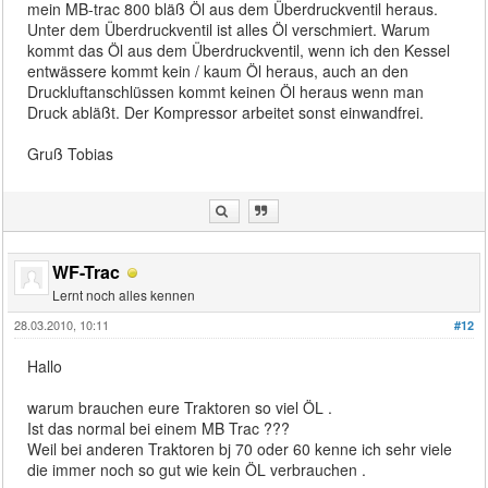
mein MB-trac 800 bläß Öl aus dem Überdruckventil heraus.
Unter dem Überdruckventil ist alles Öl verschmiert. Warum
kommt das Öl aus dem Überdruckventil, wenn ich den Kessel
entwässere kommt kein / kaum Öl heraus, auch an den
Druckluftanschlüssen kommt keinen Öl heraus wenn man
Druck abläßt. Der Kompressor arbeitet sonst einwandfrei.
Gruß Tobias
WF-Trac
Lernt noch alles kennen
28.03.2010, 10:11
#12
Hallo
warum brauchen eure Traktoren so viel ÖL .
Ist das normal bei einem MB Trac ???
Weil bei anderen Traktoren bj 70 oder 60 kenne ich sehr viele
die immer noch so gut wie kein ÖL verbrauchen .