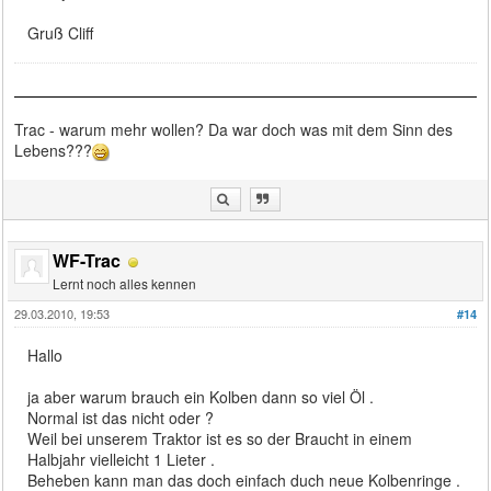
Gruß Cliff
Trac - warum mehr wollen? Da war doch was mit dem Sinn des
Lebens???
WF-Trac
Lernt noch alles kennen
29.03.2010, 19:53
#14
Hallo
ja aber warum brauch ein Kolben dann so viel Öl .
Normal ist das nicht oder ?
Weil bei unserem Traktor ist es so der Braucht in einem
Halbjahr vielleicht 1 Lieter .
Beheben kann man das doch einfach duch neue Kolbenringe .