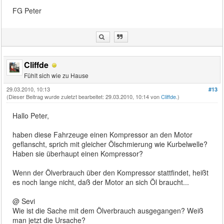
FG Peter
Cliffde
Fühlt sich wie zu Hause
29.03.2010, 10:13
#13
(Dieser Beitrag wurde zuletzt bearbeitet: 29.03.2010, 10:14 von
Cliffde
.)
Hallo Peter,
haben diese Fahrzeuge einen Kompressor an den Motor
geflanscht, sprich mit gleicher Ölschmierung wie Kurbelwelle?
Haben sie überhaupt einen Kompressor?
Wenn der Ölverbrauch über den Kompressor stattfindet, heißt
es noch lange nicht, daß der Motor an sich Öl braucht...
@ Sevi
Wie ist die Sache mit dem Ölverbrauch ausgegangen? Weiß
man jetzt die Ursache?