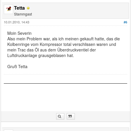
Tetta
Stammgast
10.01.2010, 14:43
#6
Moin Severin
Also mein Problem war, als ich meinen gekauft hatte, das die
Kolbenringe vom Kompressor total verschlissen waren und
mein Trac das Öl aus dem Überdruckventiel der
Luftdruckanlage grausgeblasen hat.
Gruß Tetta