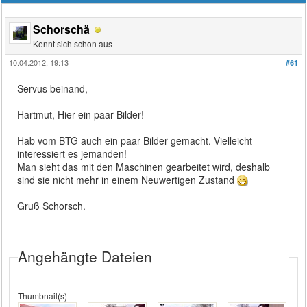
Schorschä
Kennt sich schon aus
10.04.2012, 19:13
#61
Servus beinand,
Hartmut, Hier ein paar Bilder!
Hab vom BTG auch ein paar Bilder gemacht. Vielleicht
interessiert es jemanden!
Man sieht das mit den Maschinen gearbeitet wird, deshalb
sind sie nicht mehr in einem Neuwertigen Zustand
Gruß Schorsch.
Angehängte Dateien
Thumbnail(s)