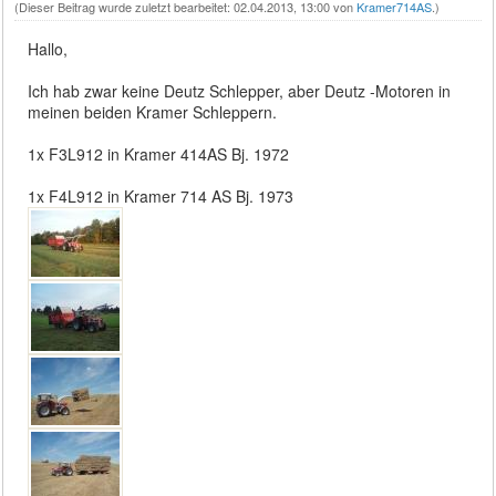
(Dieser Beitrag wurde zuletzt bearbeitet: 02.04.2013, 13:00 von
Kramer714AS
.)
Hallo,
Ich hab zwar keine Deutz Schlepper, aber Deutz -Motoren in
meinen beiden Kramer Schleppern.
1x F3L912 in Kramer 414AS Bj. 1972
1x F4L912 in Kramer 714 AS Bj. 1973