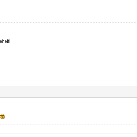
ehelf!