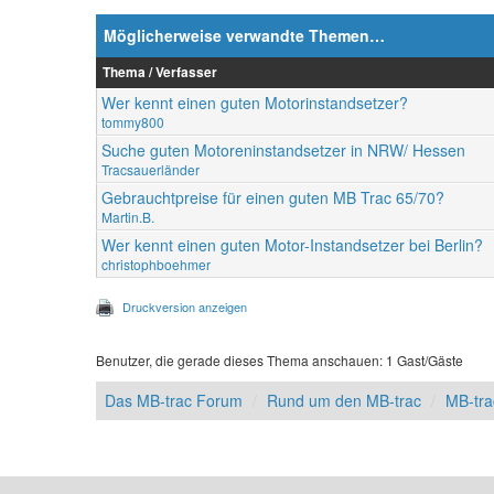
Möglicherweise verwandte Themen…
Thema / Verfasser
Wer kennt einen guten Motorinstandsetzer?
tommy800
Suche guten Motoreninstandsetzer in NRW/ Hessen
Tracsauerländer
Gebrauchtpreise für einen guten MB Trac 65/70?
Martin.B.
Wer kennt einen guten Motor-Instandsetzer bei Berlin?
christophboehmer
Druckversion anzeigen
Benutzer, die gerade dieses Thema anschauen: 1 Gast/Gäste
Das MB-trac Forum
Rund um den MB-trac
MB-tr