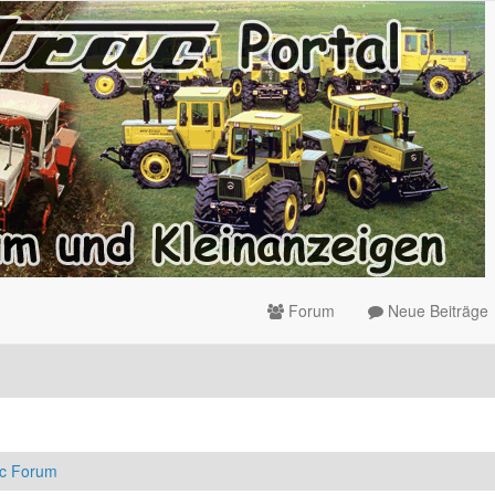
Forum
Neue Beiträge
ac Forum