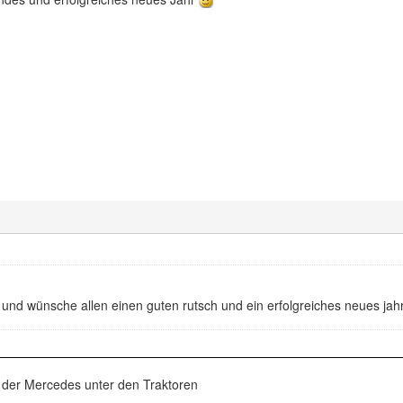
 und wünsche allen einen guten rutsch und ein erfolgreiches neues jahr
 der Mercedes unter den Traktoren