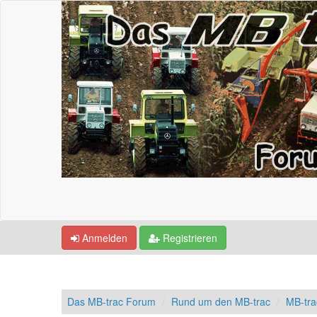
Anmelden
Registrieren
Das MB-trac Forum
Rund um den MB-trac
MB-tr