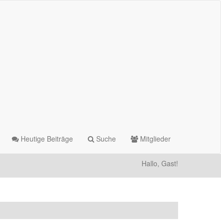
Heutige Beiträge
Suche
Mitglieder
Hallo, Gast!