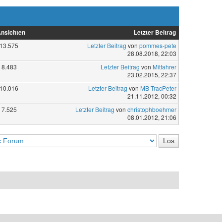
nsichten
Letzter Beitrag
13.575
Letzter Beitrag
von
pommes-pete
28.08.2018, 22:03
8.483
Letzter Beitrag
von
Mitfahrer
23.02.2015, 22:37
10.016
Letzter Beitrag
von
MB TracPeter
21.11.2012, 00:32
7.525
Letzter Beitrag
von
christophboehmer
08.01.2012, 21:06