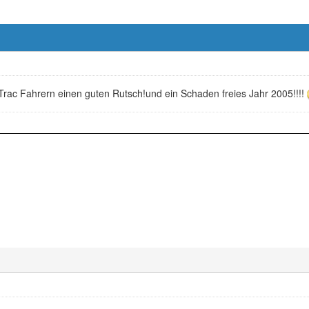
Trac Fahrern einen guten Rutsch!und ein Schaden freies Jahr 2005!!!!