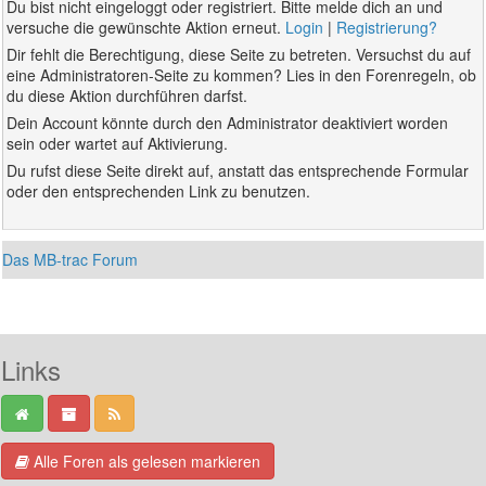
Du bist nicht eingeloggt oder registriert. Bitte melde dich an und
versuche die gewünschte Aktion erneut.
Login
|
Registrierung?
Dir fehlt die Berechtigung, diese Seite zu betreten. Versuchst du auf
eine Administratoren-Seite zu kommen? Lies in den Forenregeln, ob
du diese Aktion durchführen darfst.
Dein Account könnte durch den Administrator deaktiviert worden
sein oder wartet auf Aktivierung.
Du rufst diese Seite direkt auf, anstatt das entsprechende Formular
oder den entsprechenden Link zu benutzen.
Das MB-trac Forum
Links
Alle Foren als gelesen markieren