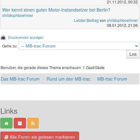
21.11.2012, 00:32
Wer kennt einen guten Motor-Instandsetzer bei Berlin?
christophboehmer
Letzter Beitrag
von
christophboehmer
08.01.2012, 21:06
Druckversion anzeigen
Gehe zu:
Benutzer, die gerade dieses Thema anschauen: 1 Gast/Gäste
Das MB-trac Forum
Rund um den MB-trac
MB-trac Forum
Links
Alle Foren als gelesen markieren