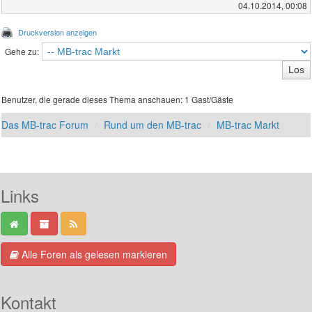
04.10.2014, 00:08
Druckversion anzeigen
Gehe zu:
Benutzer, die gerade dieses Thema anschauen: 1 Gast/Gäste
Das MB-trac Forum
Rund um den MB-trac
MB-trac Markt
Links
Alle Foren als gelesen markieren
Kontakt