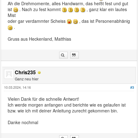
Ah die Drehmomente, alles Handwarm, das heißt fest und gut
ist
. Nach zu fest kommt
, ganz klar ein lautes
Mist
oder gar verdammter Scheiss
, das ist Personenabhänig
.
Gruss aus Heckenland, Matthias
Chris235
Ganz neu hier
10.03.2024, 14:16
#3
Vielen Dank für die schnelle Antwort!
Ich werde morgen anfangen und berichte wie es gelaufen ist
bzw. wie ich mit deiner Anleitung zurecht gekommen bin.
Danke nochmal