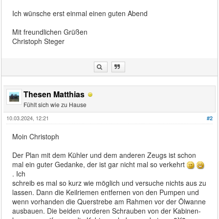
Ich wünsche erst einmal einen guten Abend
Mit freundlichen Grüßen
Christoph Steger
Thesen Matthias
Fühlt sich wie zu Hause
10.03.2024, 12:21
#2
Moin Christoph
Der Plan mit dem Kühler und dem anderen Zeugs ist schon
mal ein guter Gedanke, der ist gar nicht mal so verkehrt
. Ich
schreib es mal so kurz wie möglich und versuche nichts aus zu
lassen. Dann die Keilriemen entfernen von den Pumpen und
wenn vorhanden die Querstrebe am Rahmen vor der Ölwanne
ausbauen. Die beiden vorderen Schrauben von der Kabinen-