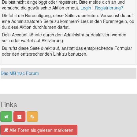
Du bist nicht eingeloggt oder registriert. Bitte melde dich an und
versuche die gewünschte Aktion erneut.
Login
|
Registrierung?
Dir fehlt die Berechtigung, diese Seite zu betreten. Versuchst du auf
eine Administratoren-Seite zu kommen? Lies in den Forenregeln, ob
du diese Aktion durchführen darfst.
Dein Account könnte durch den Administrator deaktiviert worden
sein oder wartet auf Aktivierung.
Du rufst diese Seite direkt auf, anstatt das entsprechende Formular
oder den entsprechenden Link zu benutzen.
Das MB-trac Forum
Links
Alle Foren als gelesen markieren