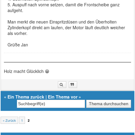
5. Auspuff nach vorne setzen, damit die Frontscheibe ganz
aufgeht.
Man merkt die neuen Einspritzdüsen und den Überholten
Zylinderkopf direkt am laufen, der Motor läuft deutlich weicher
als vorher.
Grüße Jan
Holz macht Glücklich 😁
«
Ein Thema zurück
|
Ein Thema vor
»
« Zurück
1
2