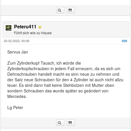
Peteru411
Fühlt sich wie zu Hause
20.02.2022, 00:06
#26
Servus Jan
Zum Zylinderkopf Tausch, ich würde die
Zylinderkopfschrauben in jedem Fall erneuern, da es sich um
Dehnschrauben handelt macht es sinn neue zu nehmen und
der Satz neue Schrauben für den 4 Zylinder ist auch nicht allzu
teuer. Es sind dann halt keine Stehbolzen mit Mutter oben
sondern Schrauben das wurde später so geändert von
Mercedes.
Lg Peter