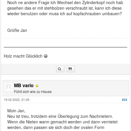
Noch ne andere Frage ich Wechsel den Zylinderkopf noch hab
gesehen das er mit stehbolzen verschraubt ist, kann ich diese
wieder benutzen oder muss ich auf kopfschrauben umbauen?
Grüße Jan
Holz macht Glücklich 😁
MB vario
Fühlt sich wie zu Hause
19.02.2022, 21:29
#24
Moin Jan,
Neu ist treu, trotzdem eine Überlegung zum Nachnietern.
Wenn die Nieten warm gemacht werden und dann vernietet
werden, dann passen sie sich doch der ovalen Form