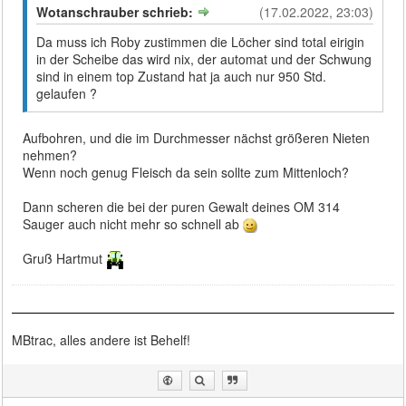
Wotanschrauber schrieb:
(17.02.2022, 23:03)
Da muss ich Roby zustimmen die Löcher sind total eirigin
in der Scheibe das wird nix, der automat und der Schwung
sind in einem top Zustand hat ja auch nur 950 Std.
gelaufen ?
Aufbohren, und die im Durchmesser nächst größeren Nieten
nehmen?
Wenn noch genug Fleisch da sein sollte zum Mittenloch?
Dann scheren die bei der puren Gewalt deines OM 314
Sauger auch nicht mehr so schnell ab
Gruß Hartmut
MBtrac, alles andere ist Behelf!