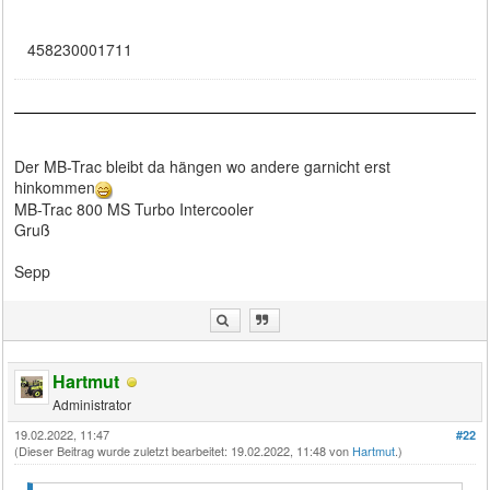
458230001711
Der MB-Trac bleibt da hängen wo andere garnicht erst
hinkommen
MB-Trac 800 MS Turbo Intercooler
Gruß
Sepp
Hartmut
Administrator
19.02.2022, 11:47
#22
(Dieser Beitrag wurde zuletzt bearbeitet: 19.02.2022, 11:48 von
Hartmut
.)