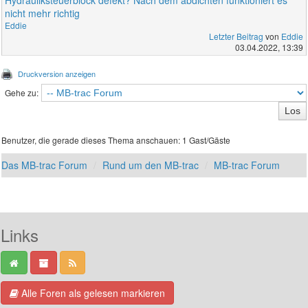
nicht mehr richtig
Eddie
Letzter Beitrag
von
Eddie
03.04.2022, 13:39
Druckversion anzeigen
Gehe zu:
Benutzer, die gerade dieses Thema anschauen: 1 Gast/Gäste
Das MB-trac Forum
Rund um den MB-trac
MB-trac Forum
Links
Alle Foren als gelesen markieren