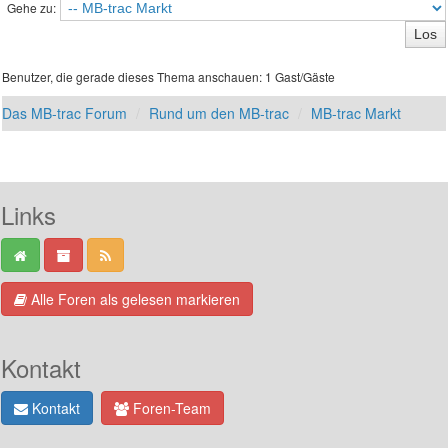
Gehe zu:
Benutzer, die gerade dieses Thema anschauen: 1 Gast/Gäste
Das MB-trac Forum
Rund um den MB-trac
MB-trac Markt
Links
Alle Foren als gelesen markieren
Kontakt
Kontakt
Foren-Team