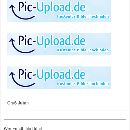
Gruß Julian
Wer Fendt fährt führt.