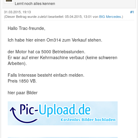
Lernt noch alles kennen
31.03.2015, 19:13
#1
(Dieser Beitrag wurde zuletzt bearbeitet: 05.04.2015, 13:01 von
BIG Mercedes
.)
Hallo Trac-freunde,
Ich habe hier einen Om314 zum Verkauf stehen.
der Motor hat ca 5000 Betriebsstunden.
Er war auf einer Kehrmaschine verbaut (keine schweren
Arbeiten).
Falls Interesse besteht einfach melden.
Preis 1850 VB.
hier paar Bilder