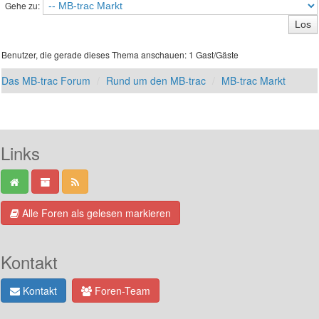
Gehe zu:
Benutzer, die gerade dieses Thema anschauen: 1 Gast/Gäste
Das MB-trac Forum
Rund um den MB-trac
MB-trac Markt
Links
Alle Foren als gelesen markieren
Kontakt
Kontakt
Foren-Team