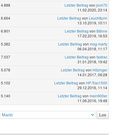
4.888
Letzter Beitrag
von
joch70
11.02.2020, 23:14
6.664
Letzter Beitrag
von
Leuchtturm
13.10.2019, 10:11
6.901
Letzter Beitrag
von
Bähne
17.02.2019, 16:53
5.382
Letzter Beitrag
von
mog-marty
06.04.2018, 11:17
7.037
Letzter Beitrag
von
fastrac
31.01.2018, 19:42
5.078
Letzter Beitrag
von
Hitzinger
14.01.2017, 09:28
5.102
Letzter Beitrag
von
HP-Trac1500
29.12.2016, 11:14
5.140
Letzter Beitrag
von
mein900er
11.06.2016, 19:48