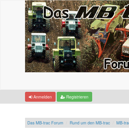
Anmelden
Registrieren
Das MB-trac Forum
Rund um den MB-trac
MB-tra