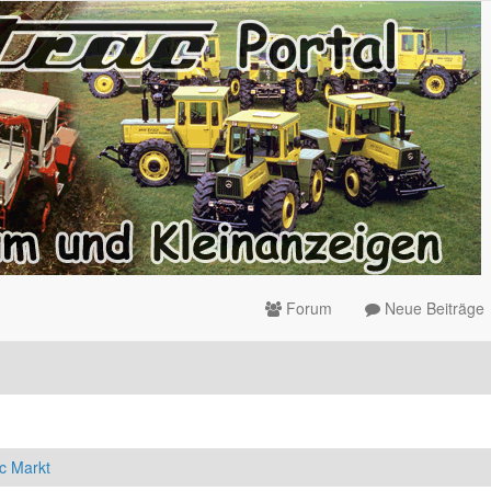
Forum
Neue Beiträge
c Markt