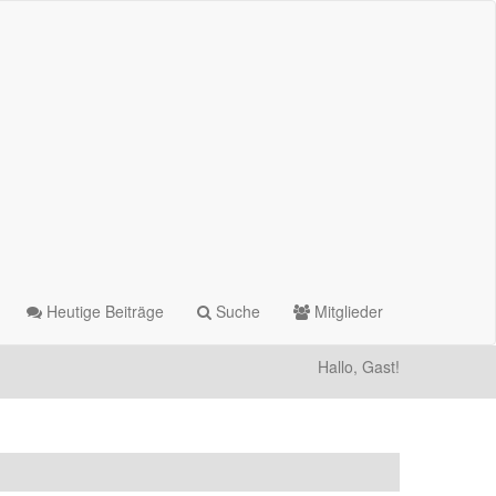
Heutige Beiträge
Suche
Mitglieder
Hallo, Gast!