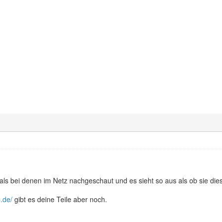
ls bei denen im Netz nachgeschaut und es sieht so aus als ob sie die
.de/
gibt es deine Teile aber noch.