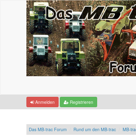
Anmelden
Registrieren
Das MB-trac Forum
Rund um den MB-trac
MB-tra