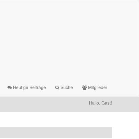
Heutige Beiträge
Suche
Mitglieder
Hallo, Gast!