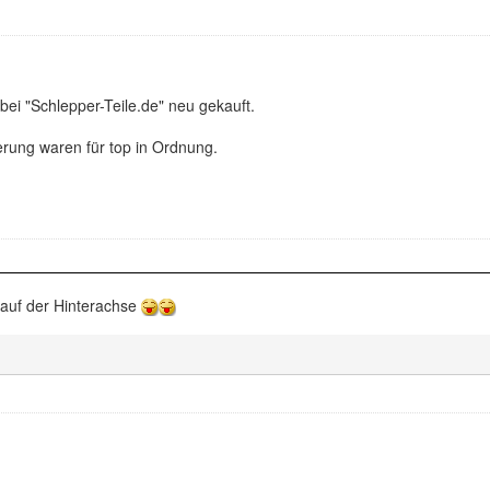
bei "Schlepper-Teile.de" neu gekauft.
erung waren für top in Ordnung.
 auf der Hinterachse