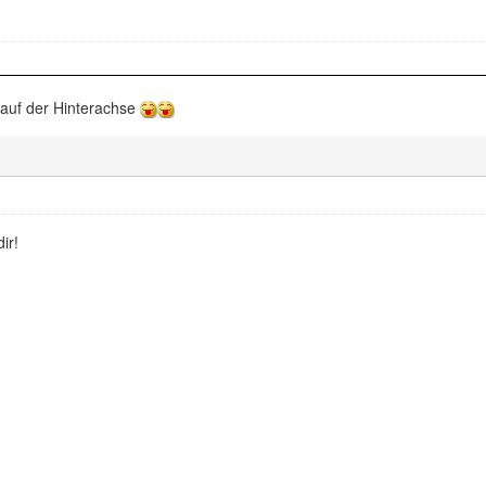
 auf der Hinterachse
ir!