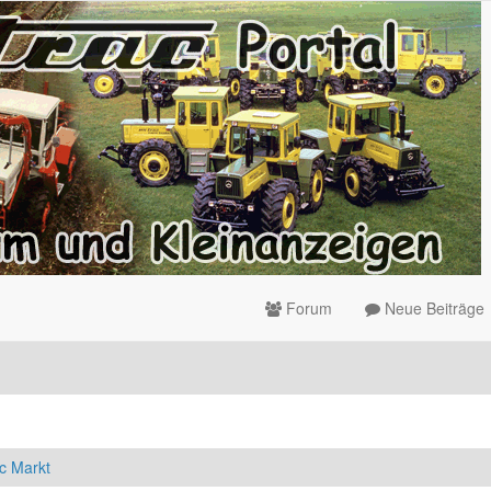
Forum
Neue Beiträge
c Markt