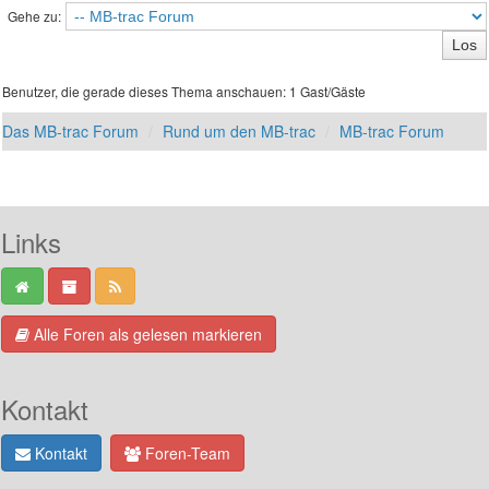
Gehe zu:
Benutzer, die gerade dieses Thema anschauen: 1 Gast/Gäste
Das MB-trac Forum
Rund um den MB-trac
MB-trac Forum
Links
Alle Foren als gelesen markieren
Kontakt
Kontakt
Foren-Team