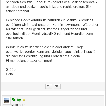
befinden sich zwei Hebel zum Steuern des Schiebeschildes -
anheben und senken, sowie links und rechts drehen. Sitz
scheint drehbar.
Fehlende Heckhydraulik ist natürlich ein Manko. Allerdings
benötigen wir ihn auf unserem Hof nicht zwingend. Wäre eher
als Wiederaufbau gedacht, könnte Hänger ziehen und
eventuell mit der Fronthydraulik Stroh- und Heurollen zum
Stall fahren.
Würde mich freuen wenn die ein oder andere Frage
beantwortet werden kann und vielleicht auch einige Tipps für
die nächste Besichtigung und Probefahrt auf dem
Firmengelände dazu kommen!
Grüße
René
Roby
Moderator