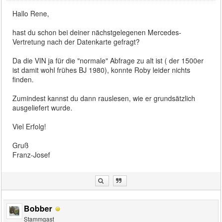
Hallo Rene,
hast du schon bei deiner nächstgelegenen Mercedes-
Vertretung nach der Datenkarte gefragt?
Da die VIN ja für die "normale" Abfrage zu alt ist ( der 1500er
ist damit wohl frühes BJ 1980), konnte Roby leider nichts
finden.
Zumindest kannst du dann rauslesen, wie er grundsätzlich
ausgeliefert wurde.
Viel Erfolg!
Gruß
Franz-Josef
Bobber
Stammgast