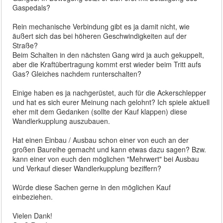
Gaspedals?
Rein mechanische Verbindung gibt es ja damit nicht, wie
äußert sich das bei höheren Geschwindigkeiten auf der
Straße?
Beim Schalten in den nächsten Gang wird ja auch gekuppelt,
aber die Kraftübertragung kommt erst wieder beim Tritt aufs
Gas? Gleiches nachdem runterschalten?
Einige haben es ja nachgerüstet, auch für die Ackerschlepper
und hat es sich eurer Meinung nach gelohnt? Ich spiele aktuell
eher mit dem Gedanken (sollte der Kauf klappen) diese
Wandlerkupplung auszubauen.
Hat einen Einbau / Ausbau schon einer von euch an der
großen Baureihe gemacht und kann etwas dazu sagen? Bzw.
kann einer von euch den möglichen "Mehrwert" bei Ausbau
und Verkauf dieser Wandlerkupplung beziffern?
Würde diese Sachen gerne in den möglichen Kauf
einbeziehen.
Vielen Dank!