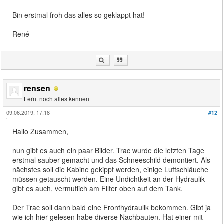
Bin erstmal froh das alles so geklappt hat!
René
rensen
Lernt noch alles kennen
09.06.2019, 17:18
#12
Hallo Zusammen,
nun gibt es auch ein paar Bilder. Trac wurde die letzten Tage
erstmal sauber gemacht und das Schneeschild demontiert. Als
nächstes soll die Kabine gekippt werden, einige Luftschläuche
müssen getauscht werden. Eine Undichtkeit an der Hydraulik
gibt es auch, vermutlich am Filter oben auf dem Tank.
Der Trac soll dann bald eine Fronthydraulik bekommen. Gibt ja
wie ich hier gelesen habe diverse Nachbauten. Hat einer mit