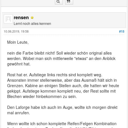
rensen
Lernt noch alles kennen
10.06.2019, 19:58
#15
Moin Leute,
nein die Farbe bleibt nicht! Soll wieder schön original alles
werden. Wobei man sich mittlerweile "etwas" an den Anblick
gewöhnt hat.
Rost hat er. Aufstiege links rechts sind komplett weg.
Ansonsten immer stellenweise, aber das Ausmaß hält sich in
Grenzen. Kabine an einigen Stellen auch, die hatten wir heute
gekippt. Aufstiege kommen komplett neu, der Rest sollte mit
Blechen wieder hinbekommen zu sein.
Den Laforge habe ich auch im Auge, wollte ich morgen direkt
mal anrufen.
Wenn wollte ich schon komplette Reifen/Felgen Kombination