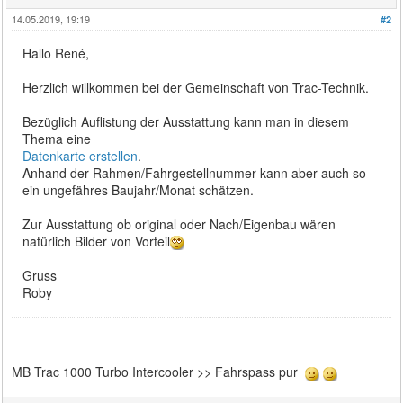
14.05.2019, 19:19
#2
Hallo René,
Herzlich willkommen bei der Gemeinschaft von Trac-Technik.
Bezüglich Auflistung der Ausstattung kann man in diesem
Thema eine
Datenkarte erstellen
.
Anhand der Rahmen/Fahrgestellnummer kann aber auch so
ein ungefähres Baujahr/Monat schätzen.
Zur Ausstattung ob original oder Nach/Eigenbau wären
natürlich Bilder von Vorteil
Gruss
Roby
MB Trac 1000 Turbo Intercooler >> Fahrspass pur