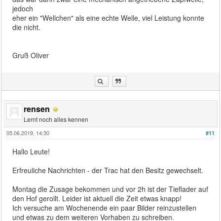
jedoch
eher ein "Wellchen" als eine echte Welle, viel Leistung konnte
die nicht.
Gruß Oliver
rensen
Lernt noch alles kennen
05.06.2019, 14:30
#11
Hallo Leute!
Erfreuliche Nachrichten - der Trac hat den Besitz gewechselt.
Montag die Zusage bekommen und vor 2h ist der Tieflader auf
den Hof gerollt. Leider ist aktuell die Zeit etwas knapp!
Ich versuche am Wochenende ein paar Bilder reinzustellen
und etwas zu dem weiteren Vorhaben zu schreiben.