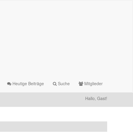
Heutige Beiträge
Suche
Mitglieder
Hallo, Gast!