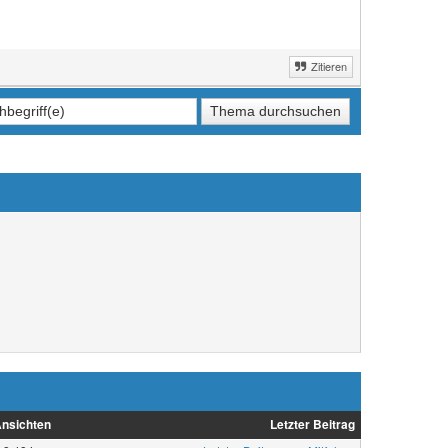
Zitieren
nsichten
Letzter Beitrag