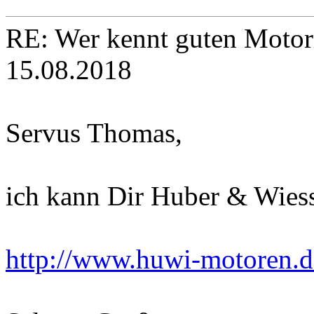
RE: Wer kennt guten Motori
15.08.2018
Servus Thomas,
ich kann Dir Huber & Wies
http://www.huwi-motoren.d