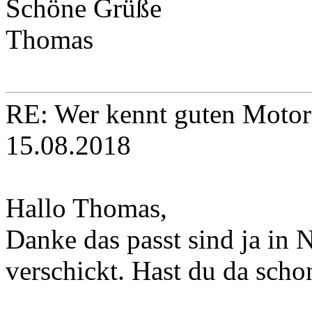
Schöne Grüße
Thomas
RE: Wer kennt guten Motori
15.08.2018
Hallo Thomas,
Danke das passt sind ja in
verschickt. Hast du da scho