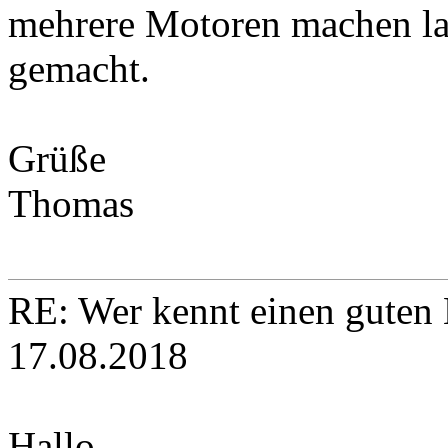
mehrere Motoren machen la
gemacht.
Grüße
Thomas
RE: Wer kennt einen guten 
17.08.2018
Hallo