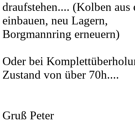
draufstehen.... (Kolben aus
einbauen, neu Lagern,
Borgmannring erneuern)
Oder bei Komplettüberhol
Zustand von über 70h....
Gruß Peter