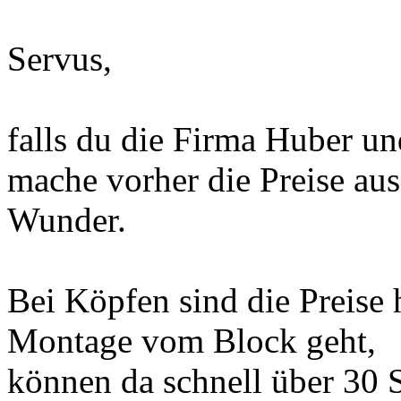
Servus,
falls du die Firma Huber un
mache vorher die Preise aus,
Wunder.
Bei Köpfen sind die Preise 
Montage vom Block geht,
können da schnell über 30 