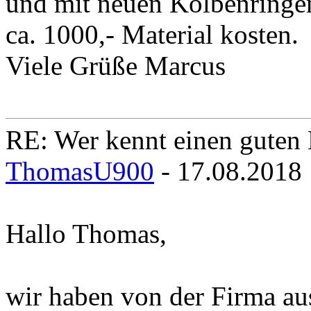
und mit neuen Kolbenringen
ca. 1000,- Material kosten.
Viele Grüße Marcus
RE: Wer kennt einen guten 
ThomasU900
- 17.08.2018
Hallo Thomas,
wir haben von der Firma au