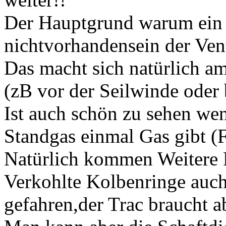
Der Hauptgrund warum ein 
nichtvorhandensein der Ven
Das macht sich natürlich a
(zB vor der Seilwinde oder
Ist auch schön zu sehen w
Standgas einmal Gas gibt (
Natürlich kommen Weitere F
Verkohlte Kolbenringe auch
gefahren,der Trac braucht ab