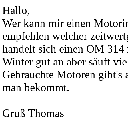
Hallo,
Wer kann mir einen Motori
empfehlen welcher zeitwert
handelt sich einen OM 314 
Winter gut an aber säuft vie
Gebrauchte Motoren gibt's 
man bekommt.
Gruß Thomas