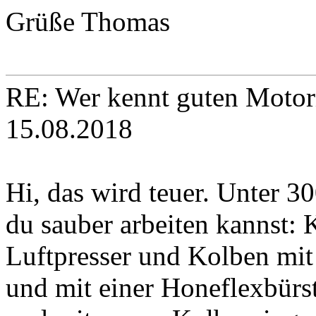
Grüße Thomas
RE: Wer kennt guten Motori
15.08.2018
Hi, das wird teuer. Unter 3
du sauber arbeiten kannst: 
Luftpresser und Kolben mit 
und mit einer Honeflexbürs