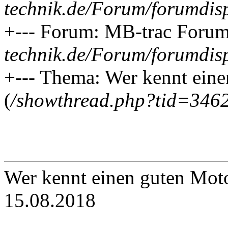
technik.de/Forum/forumdis
+--- Forum: MB-trac Forum
technik.de/Forum/forumdis
+--- Thema: Wer kennt eine
(
/showthread.php?tid=346
Wer kennt einen guten Moto
15.08.2018