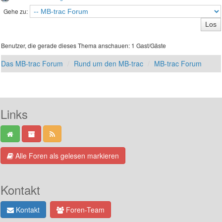
Gehe zu:
Benutzer, die gerade dieses Thema anschauen: 1 Gast/Gäste
Das MB-trac Forum
Rund um den MB-trac
MB-trac Forum
Links
Alle Foren als gelesen markieren
Kontakt
Kontakt
Foren-Team