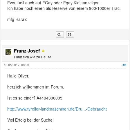
Eventuell auch auf EGay oder Egay Kleinanzeigen.
Ich habe noch einen als Reserve von einem 900/1000er Trac.
mfg Harald
Franz Josef
Fühlt sich wie zu Hause
13.05.2017, 08:25
#3
Hallo Oliver,
herzlich willkommen im Forum.
Ist es so einer? A4404300005
http://www.tyroller-landmaschinen.de/Dru...-Gebraucht
Viel Erfolg bei der Suche!