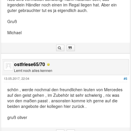
irgendein Händler noch einen im Regal liegen hat. Aber ein
guter gebrauchter tut es ja eigendlich auch.
Gruß
Michael
ostfriese65/70
Lernt noch alles kennen
13.05.2017, 22:04
#5
schön , werde nochmal den freundlichen leuten von Mercedes
auf den geist gehen , im Zubehör ist sehr schwierig , nix was
von den maßen passt . ansonsten komme ich gerne auf die
beiden angebote der kollegen hier zurück .
gruß oliver