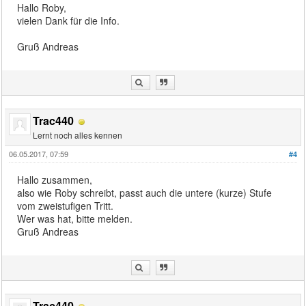
Hallo Roby,
vielen Dank für die Info.
Gruß Andreas
Trac440
Lernt noch alles kennen
06.05.2017, 07:59
#4
Hallo zusammen,
also wie Roby schreibt, passt auch die untere (kurze) Stufe
vom zweistufigen Tritt.
Wer was hat, bitte melden.
Gruß Andreas
Trac440