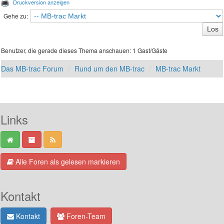
Druckversion anzeigen
Gehe zu:
Benutzer, die gerade dieses Thema anschauen: 1 Gast/Gäste
Das MB-trac Forum
Rund um den MB-trac
MB-trac Markt
Links
Alle Foren als gelesen markieren
Kontakt
Kontakt
Foren-Team