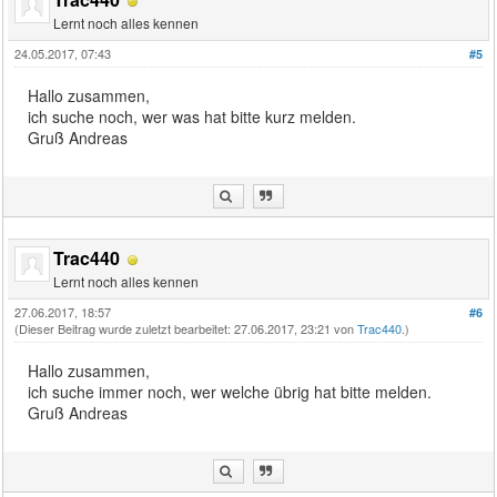
Lernt noch alles kennen
24.05.2017, 07:43
#5
Hallo zusammen,
ich suche noch, wer was hat bitte kurz melden.
Gruß Andreas
Trac440
Lernt noch alles kennen
27.06.2017, 18:57
#6
(Dieser Beitrag wurde zuletzt bearbeitet: 27.06.2017, 23:21 von
Trac440
.)
Hallo zusammen,
ich suche immer noch, wer welche übrig hat bitte melden.
Gruß Andreas