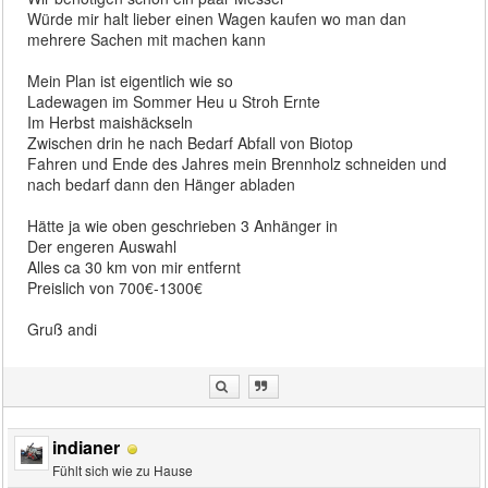
Würde mir halt lieber einen Wagen kaufen wo man dan
mehrere Sachen mit machen kann
Mein Plan ist eigentlich wie so
Ladewagen im Sommer Heu u Stroh Ernte
Im Herbst maishäckseln
Zwischen drin he nach Bedarf Abfall von Biotop
Fahren und Ende des Jahres mein Brennholz schneiden und
nach bedarf dann den Hänger abladen
Hätte ja wie oben geschrieben 3 Anhänger in
Der engeren Auswahl
Alles ca 30 km von mir entfernt
Preislich von 700€-1300€
Gruß andi
indianer
Fühlt sich wie zu Hause