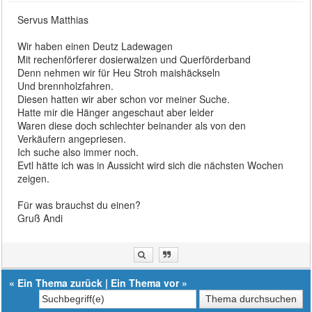
Servus Matthias
Wir haben einen Deutz Ladewagen
Mit rechenförferer dosierwalzen und Querförderband
Denn nehmen wir für Heu Stroh maishäckseln
Und brennholzfahren.
Diesen hatten wir aber schon vor meiner Suche.
Hatte mir die Hänger angeschaut aber leider
Waren diese doch schlechter beinander als von den
Verkäufern angepriesen.
Ich suche also immer noch.
Evtl hätte ich was in Aussicht wird sich die nächsten Wochen
zeigen.
Für was brauchst du einen?
Gruß Andi
«
Ein Thema zurück
|
Ein Thema vor
»