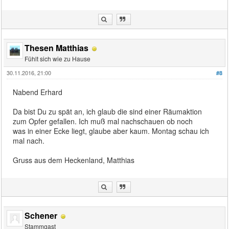
Thesen Matthias
Fühlt sich wie zu Hause
30.11.2016, 21:00
#8
Nabend Erhard
Da bist Du zu spät an, ich glaub die sind einer Räumaktion
zum Opfer gefallen. Ich muß mal nachschauen ob noch
was in einer Ecke liegt, glaube aber kaum. Montag schau ich
mal nach.
Gruss aus dem Heckenland, Matthias
Schener
Stammgast