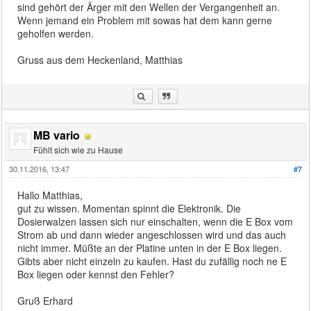
sind gehört der Ärger mit den Wellen der Vergangenheit an.
Wenn jemand ein Problem mit sowas hat dem kann gerne
geholfen werden.
Gruss aus dem Heckenland, Matthias
MB vario
Fühlt sich wie zu Hause
30.11.2016, 13:47
#7
Hallo Matthias,
gut zu wissen. Momentan spinnt die Elektronik. Die
Dosierwalzen lassen sich nur einschalten, wenn die E Box vom
Strom ab und dann wieder angeschlossen wird und das auch
nicht immer. Müßte an der Platine unten in der E Box liegen.
Gibts aber nicht einzeln zu kaufen. Hast du zufällig noch ne E
Box liegen oder kennst den Fehler?
Gruß Erhard