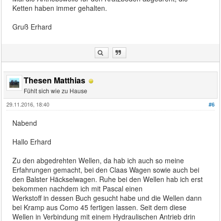
Ketten haben immer gehalten.
Gruß Erhard
Thesen Matthias
Fühlt sich wie zu Hause
29.11.2016, 18:40
#6
Nabend
Hallo Erhard
Zu den abgedrehten Wellen, da hab ich auch so meine
Erfahrungen gemacht, bei den Claas Wagen sowie auch bei
den Balster Häckselwagen. Ruhe bei den Wellen hab ich erst
bekommen nachdem ich mit Pascal einen
Werkstoff in dessen Buch gesucht habe und die Wellen dann
bei Kramp aus Como 45 fertigen lassen. Seit dem diese
Wellen in Verbindung mit einem Hydraulischen Antrieb drin