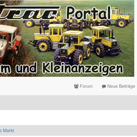
Forum
Neue Beiträge
c Markt