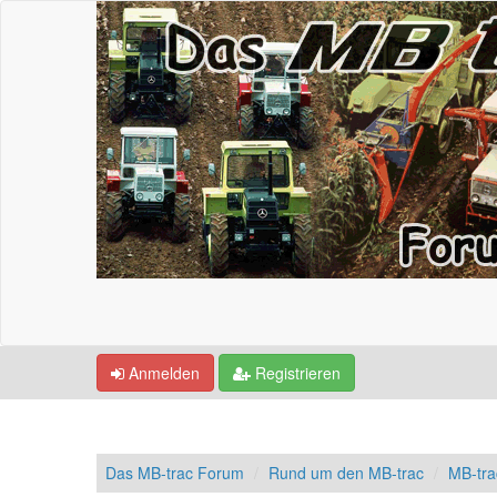
Anmelden
Registrieren
Das MB-trac Forum
Rund um den MB-trac
MB-tra