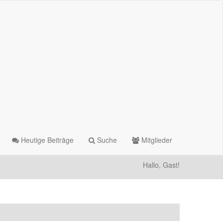
Heutige Beiträge
Suche
Mitglieder
Hallo, Gast!