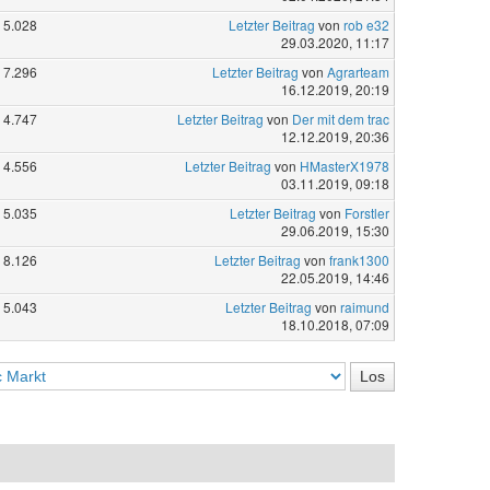
5.028
Letzter Beitrag
von
rob e32
29.03.2020, 11:17
7.296
Letzter Beitrag
von
Agrarteam
16.12.2019, 20:19
4.747
Letzter Beitrag
von
Der mit dem trac
12.12.2019, 20:36
4.556
Letzter Beitrag
von
HMasterX1978
03.11.2019, 09:18
5.035
Letzter Beitrag
von
Forstler
29.06.2019, 15:30
8.126
Letzter Beitrag
von
frank1300
22.05.2019, 14:46
5.043
Letzter Beitrag
von
raimund
18.10.2018, 07:09