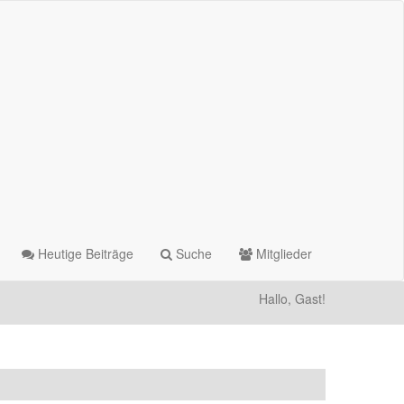
Heutige Beiträge
Suche
Mitglieder
Hallo, Gast!