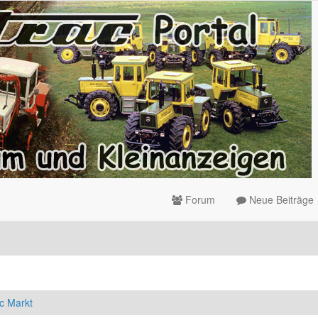
Forum
Neue Beiträge
c Markt