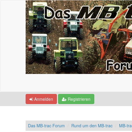
Anmelden
Registrieren
Das MB-trac Forum
Rund um den MB-trac
MB-tra