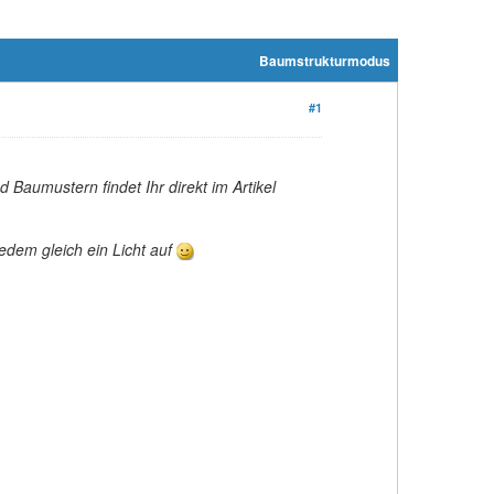
Baumstrukturmodus
#1
 Baumustern findet Ihr direkt im Artikel
jedem gleich ein Licht auf