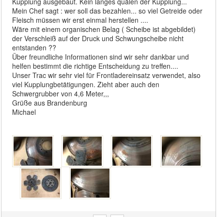
Kupplung ausgebaut. Kein langes quälen der Kupplung...
Mein Chef sagt : wer soll das bezahlen... so viel Getreide oder
Fleisch müssen wir erst einmal herstellen ....
Wäre mit einem organischen Belag ( Scheibe ist abgebildet)
der Verschleiß auf der Druck und Schwungscheibe nicht
entstanden ??
Über freundliche Informationen sind wir sehr dankbar und
helfen bestimmt die richtige Entscheidung zu treffen....
Unser Trac wir sehr viel für Frontladereinsatz verwendet, also
viel Kupplungbetätigungen. Zieht aber auch den
Schwergrubber von 4,6 Meter,,,
Grüße aus Brandenburg
Michael