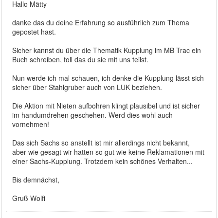
Hallo Mätty
danke das du deine Erfahrung so ausführlich zum Thema
gepostet hast.
Sicher kannst du über die Thematik Kupplung im MB Trac ein
Buch schreiben, toll das du sie mit uns teilst.
Nun werde ich mal schauen, ich denke die Kupplung lässt sich
sicher über Stahlgruber auch von LUK beziehen.
Die Aktion mit Nieten aufbohren klingt plausibel und ist sicher
im handumdrehen geschehen. Werd dies wohl auch
vornehmen!
Das sich Sachs so anstellt ist mir allerdings nicht bekannt,
aber wie gesagt wir hatten so gut wie keine Reklamationen mit
einer Sachs-Kupplung. Trotzdem kein schönes Verhalten...
Bis demnächst,
Gruß Wolfi