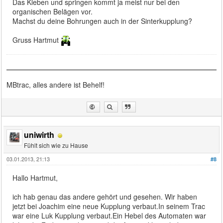
Das Kleben und springen kommt ja meist nur bei den
organischen Belägen vor.
Machst du deine Bohrungen auch in der Sinterkupplung?
Gruss Hartmut
MBtrac, alles andere ist Behelf!
uniwirth
Fühlt sich wie zu Hause
03.01.2013, 21:13
#8
Hallo Hartmut,
ich hab genau das andere gehört und gesehen. Wir haben
jetzt bei Joachim eine neue Kupplung verbaut.In seinem Trac
war eine Luk Kupplung verbaut.Ein Hebel des Automaten war