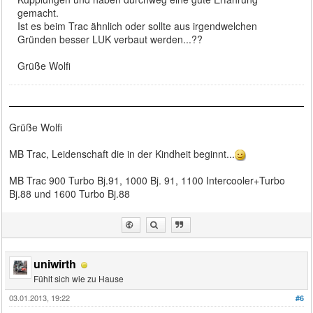
gemacht.
Ist es beim Trac ähnlich oder sollte aus irgendwelchen
Gründen besser LUK verbaut werden...??
Grüße Wolfi
Grüße Wolfi
MB Trac, Leidenschaft die in der Kindheit beginnt...
MB Trac 900 Turbo Bj.91, 1000 Bj. 91, 1100 Intercooler+Turbo
Bj.88 und 1600 Turbo Bj.88
uniwirth
Fühlt sich wie zu Hause
03.01.2013, 19:22
#6