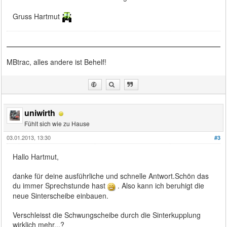
Gruss Hartmut
MBtrac, alles andere ist Behelf!
uniwirth
Fühlt sich wie zu Hause
03.01.2013, 13:30
#3
Hallo Hartmut,
danke für deine ausführliche und schnelle Antwort.Schön das
du immer Sprechstunde hast
. Also kann ich beruhigt die
neue Sinterscheibe einbauen.
Verschleisst die Schwungscheibe durch die Sinterkupplung
wirklich mehr...?