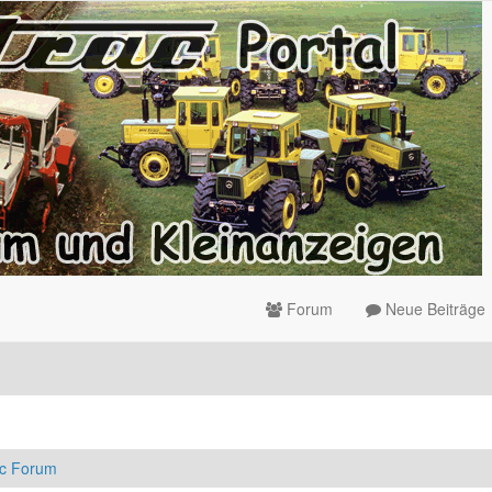
Forum
Neue Beiträge
ac Forum