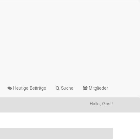
Heutige Beiträge
Suche
Mitglieder
Hallo, Gast!