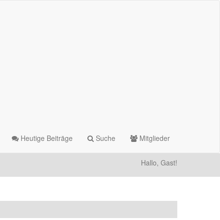
Heutige Beiträge
Suche
Mitglieder
Hallo, Gast!