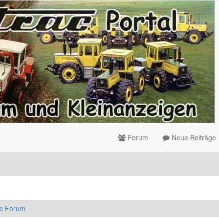
Forum
Neue Beiträge
ac Forum