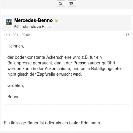
Mercedes-Benno
Fühlt sich wie zu Hause
14.11.2011, 20:09
#7
Heinrich,
der bodenkonstante Ackerschiene wird z.B. für ein
Ballenpresse gebraucht, damit der Presse sauber geführt
werden kann in der Ackerschiene, und beim Betätigungsfehler
nicht gleich der Zapfwelle erwischt wird.
Groeten,
Benno
Ein fleissige Bauer ist edler als ein fauler Edelmann...