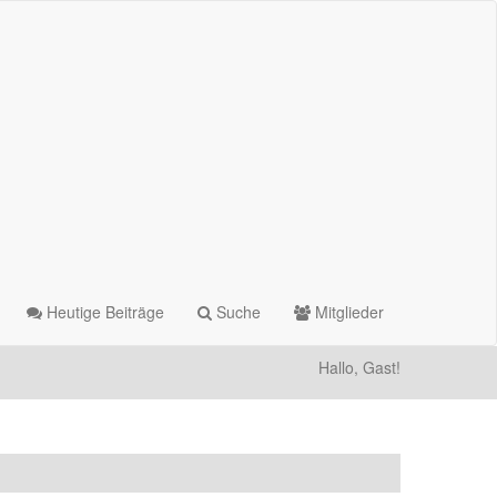
Heutige Beiträge
Suche
Mitglieder
Hallo, Gast!