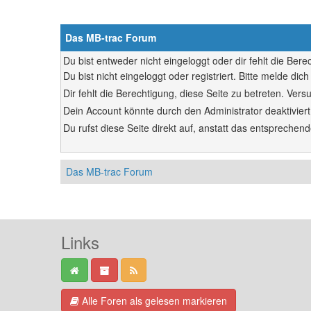
Das MB-trac Forum
Du bist entweder nicht eingeloggt oder dir fehlt die Ber
Du bist nicht eingeloggt oder registriert. Bitte melde d
Dir fehlt die Berechtigung, diese Seite zu betreten. Ve
Dein Account könnte durch den Administrator deaktiviert
Du rufst diese Seite direkt auf, anstatt das entsprech
Das MB-trac Forum
Links
Alle Foren als gelesen markieren