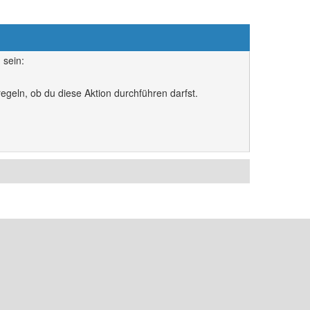
 sein:
egeln, ob du diese Aktion durchführen darfst.