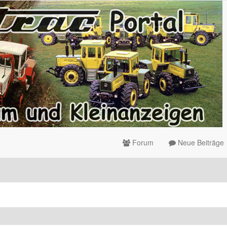
Forum
Neue Beiträge