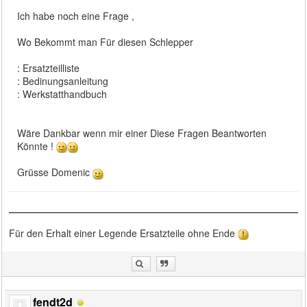
Ich habe noch eine Frage ,
Wo Bekommt man Für diesen Schlepper
: Ersatzteilliste
: Bedinungsanleitung
: Werkstatthandbuch
Wäre Dankbar wenn mir einer Diese Fragen Beantworten
Könnte !
Grüsse Domenic
Für den Erhalt einer Legende Ersatzteile ohne Ende
fendt2d