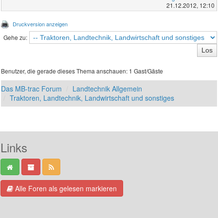
21.12.2012, 12:10
Druckversion anzeigen
Gehe zu:
Benutzer, die gerade dieses Thema anschauen: 1 Gast/Gäste
Das MB-trac Forum
Landtechnik Allgemein
Traktoren, Landtechnik, Landwirtschaft und sonstiges
Links
Alle Foren als gelesen markieren