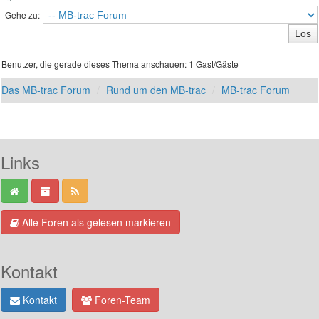
Gehe zu:
Benutzer, die gerade dieses Thema anschauen: 1 Gast/Gäste
Das MB-trac Forum
Rund um den MB-trac
MB-trac Forum
Links
Alle Foren als gelesen markieren
Kontakt
Kontakt
Foren-Team