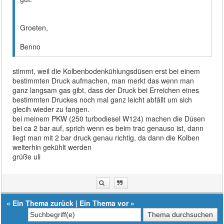
Groeten,
Benno
stimmt, weil die Kolbenbodenkühlungsdüsen erst bei einem
bestimmten Druck aufmachen, man merkt das wenn man
ganz langsam gas gibt, dass der Druck bei Erreichen eines
bestimmten Druckes noch mal ganz leicht abfällt um sich
glecih wieder zu fangen.
bei meinem PKW (250 turbodiesel W124) machen die Düsen
bei ca 2 bar auf, sprich wenn es beim trac genauso ist, dann
liegt man mit 2 bar druck genau richtig, da dann die Kolben
weiterhin gekühlt werden
grüße uli
«
Ein Thema zurück
|
Ein Thema vor
»