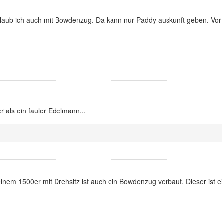
glaub ich auch mit Bowdenzug. Da kann nur Paddy auskunft geben. Vor 
er als ein fauler Edelmann...
inem 1500er mit Drehsitz ist auch ein Bowdenzug verbaut. Dieser ist 