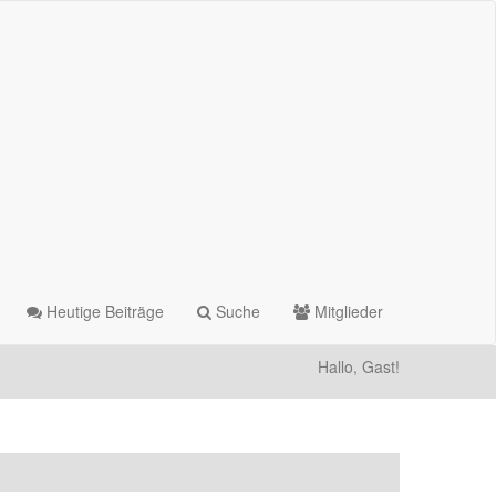
Heutige Beiträge
Suche
Mitglieder
Hallo, Gast!