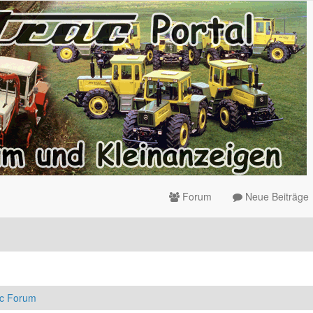
Forum
Neue Beiträge
ac Forum