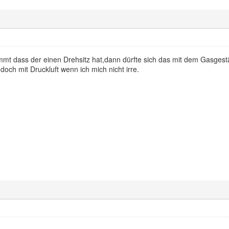
mmt dass der einen Drehsitz hat,dann dürfte sich das mit dem Gasgest
ch mit Druckluft wenn ich mich nicht irre.