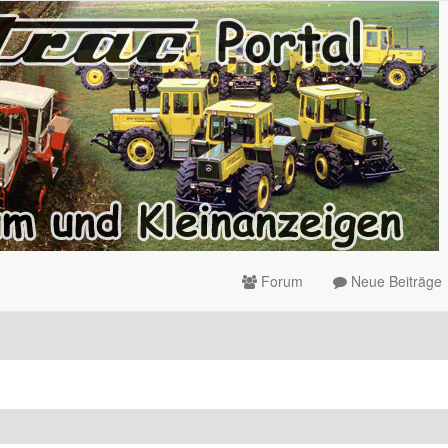
Forum
Neue Beiträge