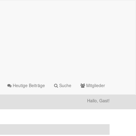
Heutige Beiträge
Suche
Mitglieder
Hallo, Gast!