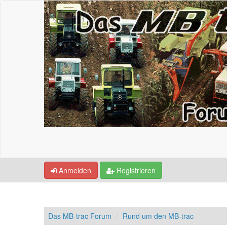
Anmelden
Registrieren
Das MB-trac Forum
Rund um den MB-trac