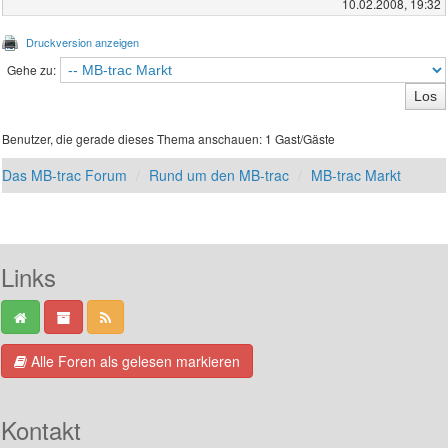
10.02.2008, 19:32
Druckversion anzeigen
Gehe zu:
Benutzer, die gerade dieses Thema anschauen: 1 Gast/Gäste
Das MB-trac Forum
Rund um den MB-trac
MB-trac Markt
Links
Alle Foren als gelesen markieren
Kontakt