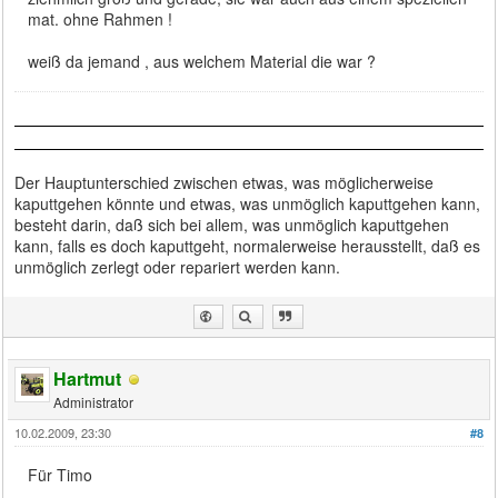
mat. ohne Rahmen !
weiß da jemand , aus welchem Material die war ?
Der Hauptunterschied zwischen etwas, was möglicherweise
kaputtgehen könnte und etwas, was unmöglich kaputtgehen kann,
besteht darin, daß sich bei allem, was unmöglich kaputtgehen
kann, falls es doch kaputtgeht, normalerweise herausstellt, daß es
unmöglich zerlegt oder repariert werden kann.
Hartmut
Administrator
10.02.2009, 23:30
#8
Für Timo