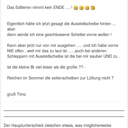
Das Editieren nimmt kein ENDE .... !
Eigentlich hätte ich jetzt gesagt die Ausstellscheibe hinten ...
aber
dann würde ich eine geschlossene Scheibe vorne wollen !
Kann aber jetzt nur von mir ausgehen ..... und ich habe vorne
NIE offen , weil mir das zu laut ist ......auch bei anderen
Schleppern mit Ausstellscheibe ist die bei mir sauber UND zu .
ist die kleine Br viel leiser als die große ?? -
Reichen im Sommer die seitenscheiben zur Lüftung nicht ?
gruß Timo
Der Hauptunterschied zwischen etwas, was möglicherweise