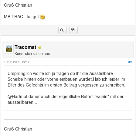
Gruß Christian
MB-TRAC...tut gut
Tracomat
Kennt sich schon aus
10.02.2009, 22:08
#2
Ursprünglich wollte ich ja fragen ob ihr die Ausstellbare
Scheibe hinten oder vorne einbauen würdet.Hab ich leider im
Eifer des Gefechts im ersten Beitrag vergessen zu schreiben.
@Hartmut daher auch der eigentliche Betreff "wohin" mit der
ausstellbaren...
Gruß Christian