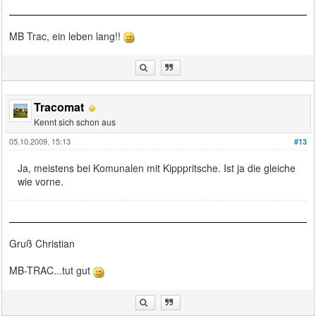
MB Trac, ein leben lang!!
Tracomat
Kennt sich schon aus
05.10.2009, 15:13
#13
Ja, meistens bei Komunalen mit Kipppritsche. Ist ja die gleiche
wie vorne.
Gruß Christian
MB-TRAC...tut gut