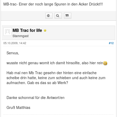
MB-trac- Einer der noch lange Spuren in den Acker Drückt!!!
MB Trac for life
Stammgast
05.10.2009, 14:42
#12
Servus,
wusste nicht genau womit ich damit hinsollte, also hier rein
Hab mal nen Mb Trac gesehn der hinten eine einfache
scheibe drin hatte, keine zum schieben und auch keine zum
aufmachen. Gab es das so ab Werk?
Danke schonmal für die Antwort/en
Gruß Matthias