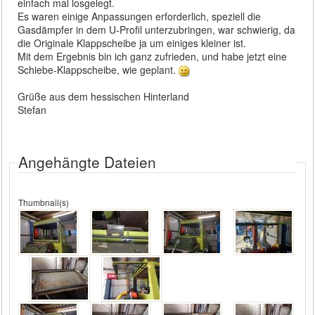
einfach mal losgelegt.
Es waren einige Anpassungen erforderlich, speziell die
Gasdämpfer in dem U-Profil unterzubringen, war schwierig, da
die Originale Klappscheibe ja um einiges kleiner ist.
Mit dem Ergebnis bin ich ganz zufrieden, und habe jetzt eine
Schiebe-Klappscheibe, wie geplant.
Grüße aus dem hessischen Hinterland
Stefan
Angehängte Dateien
Thumbnail(s)