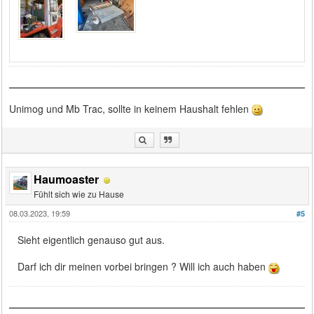
Unimog und Mb Trac, sollte in keinem Haushalt fehlen
Haumoaster
Fühlt sich wie zu Hause
08.03.2023, 19:59
#5
Sieht eigentlich genauso gut aus.
Darf ich dir meinen vorbei bringen ? Will ich auch haben