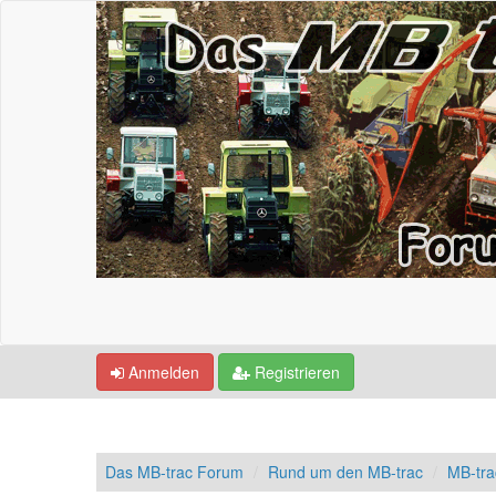
Anmelden
Registrieren
Das MB-trac Forum
Rund um den MB-trac
MB-tra