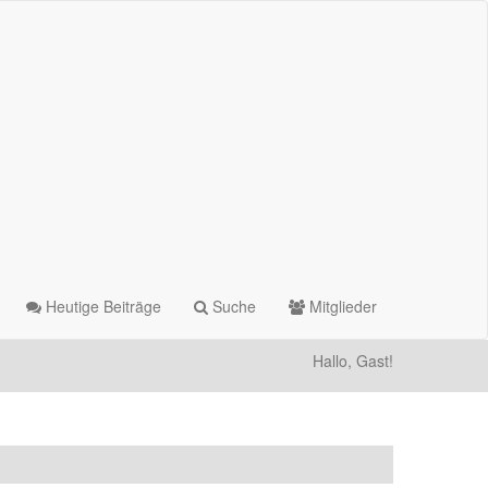
Heutige Beiträge
Suche
Mitglieder
Hallo, Gast!