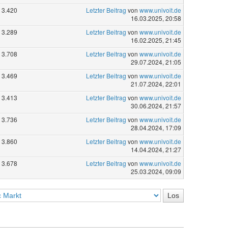
3.420
Letzter Beitrag
von
www.univoit.de
16.03.2025, 20:58
3.289
Letzter Beitrag
von
www.univoit.de
16.02.2025, 21:45
3.708
Letzter Beitrag
von
www.univoit.de
29.07.2024, 21:05
3.469
Letzter Beitrag
von
www.univoit.de
21.07.2024, 22:01
3.413
Letzter Beitrag
von
www.univoit.de
30.06.2024, 21:57
3.736
Letzter Beitrag
von
www.univoit.de
28.04.2024, 17:09
3.860
Letzter Beitrag
von
www.univoit.de
14.04.2024, 21:27
3.678
Letzter Beitrag
von
www.univoit.de
25.03.2024, 09:09