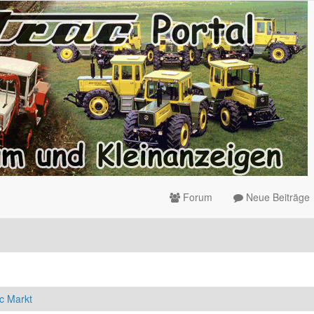
Forum
Neue Beiträge
c Markt