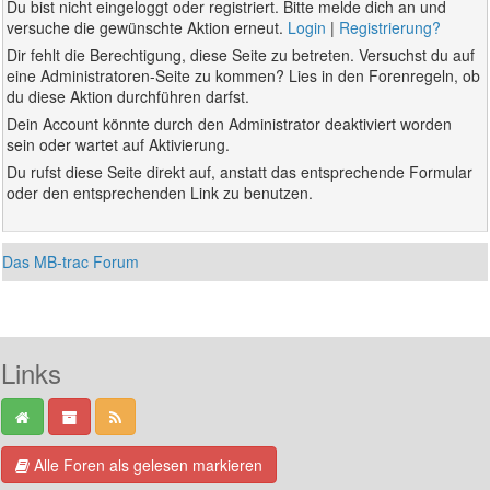
Du bist nicht eingeloggt oder registriert. Bitte melde dich an und
versuche die gewünschte Aktion erneut.
Login
|
Registrierung?
Dir fehlt die Berechtigung, diese Seite zu betreten. Versuchst du auf
eine Administratoren-Seite zu kommen? Lies in den Forenregeln, ob
du diese Aktion durchführen darfst.
Dein Account könnte durch den Administrator deaktiviert worden
sein oder wartet auf Aktivierung.
Du rufst diese Seite direkt auf, anstatt das entsprechende Formular
oder den entsprechenden Link zu benutzen.
Das MB-trac Forum
Links
Alle Foren als gelesen markieren