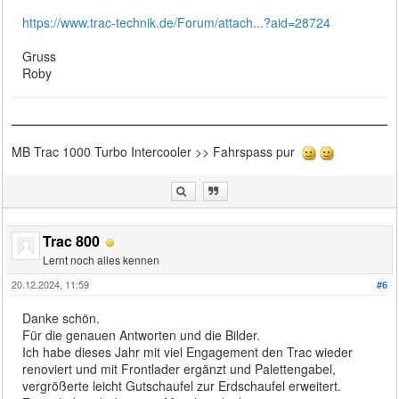
https://www.trac-technik.de/Forum/attach...?aid=28724
Gruss
Roby
MB Trac 1000 Turbo Intercooler >> Fahrspass pur
Trac 800
Lernt noch alles kennen
20.12.2024, 11:59
#6
Danke schön.
Für die genauen Antworten und die Bilder.
Ich habe dieses Jahr mit viel Engagement den Trac wieder
renoviert und mit Frontlader ergänzt und Palettengabel,
vergrößerte leicht Gutschaufel zur Erdschaufel erweitert.