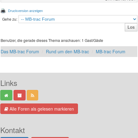
Druckversion anzeigen
Gehe zu:
Benutzer, die gerade dieses Thema anschauen: 1 Gast/Gäste
Das MB-trac Forum
Rund um den MB-trac
MB-trac Forum
Links
Alle Foren als gelesen markieren
Kontakt