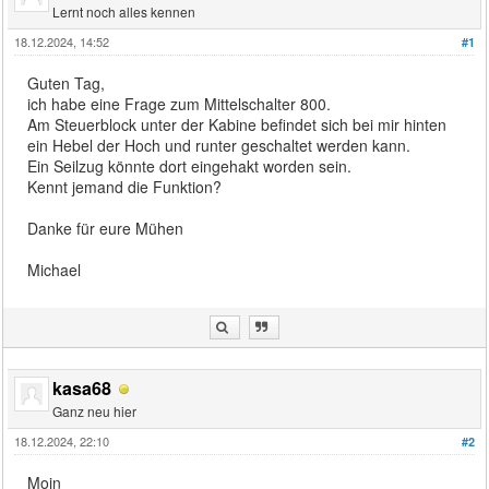
Lernt noch alles kennen
18.12.2024, 14:52
#1
Guten Tag,
ich habe eine Frage zum Mittelschalter 800.
Am Steuerblock unter der Kabine befindet sich bei mir hinten
ein Hebel der Hoch und runter geschaltet werden kann.
Ein Seilzug könnte dort eingehakt worden sein.
Kennt jemand die Funktion?
Danke für eure Mühen
Michael
kasa68
Ganz neu hier
18.12.2024, 22:10
#2
Moin