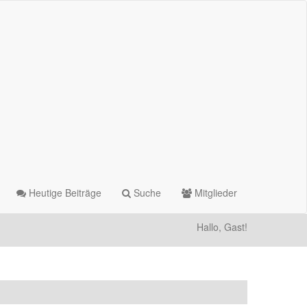
Heutige Beiträge
Suche
Mitglieder
Hallo, Gast!