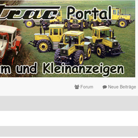
Forum
Neue Beiträge