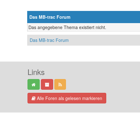
Das MB-trac Forum
Das angegebene Thema existiert nicht.
Das MB-trac Forum
Links
Alle Foren als gelesen markieren