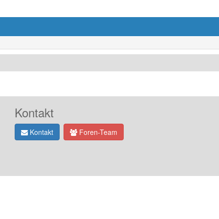
Kontakt
Kontakt
Foren-Team