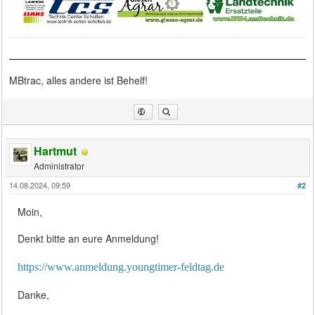
MBtrac, alles andere ist Behelf!
Hartmut
Administrator
14.08.2024, 09:59
#2
Moin,
Denkt bitte an eure Anmeldung!
https://www.anmeldung.youngtimer-feldtag.de
Danke,