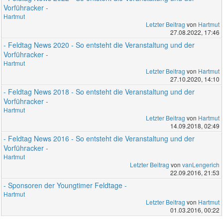
Vorführacker -
Hartmut
Letzter Beitrag
von
Hartmut
27.08.2022, 17:46
- Feldtag News 2020 - So entsteht die Veranstaltung und der
Vorführacker -
Hartmut
Letzter Beitrag
von
Hartmut
27.10.2020, 14:10
- Feldtag News 2018 - So entsteht die Veranstaltung und der
Vorführacker -
Hartmut
Letzter Beitrag
von
Hartmut
14.09.2018, 02:49
- Feldtag News 2016 - So entsteht die Veranstaltung und der
Vorführacker -
Hartmut
Letzter Beitrag
von
vanLengerich
22.09.2016, 21:53
- Sponsoren der Youngtimer Feldtage -
Hartmut
Letzter Beitrag
von
Hartmut
01.03.2016, 00:22