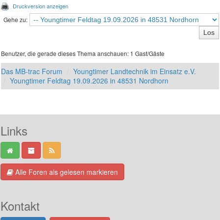
Druckversion anzeigen
Gehe zu:
Benutzer, die gerade dieses Thema anschauen: 1 Gast/Gäste
Das MB-trac Forum
Youngtimer Landtechnik im Einsatz e.V.
Youngtimer Feldtag 19.09.2026 in 48531 Nordhorn
Links
Alle Foren als gelesen markieren
Kontakt