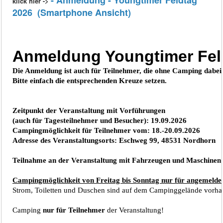
klick hier ->
2026 (Smartphone Ansicht)