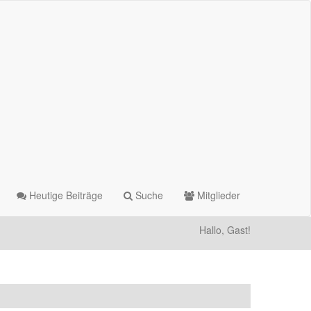
Heutige Beiträge
Suche
Mitglieder
Hallo, Gast!