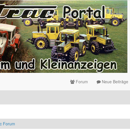
Forum
Neue Beiträge
ac Forum