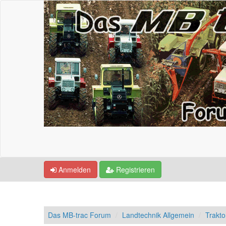
Anmelden
Registrieren
Das MB-trac Forum
Landtechnik Allgemein
Trakto