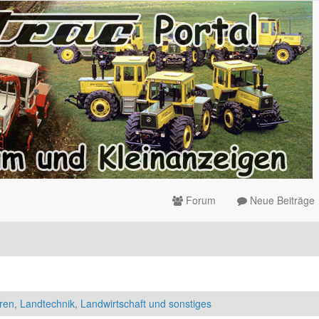
Forum
Neue Beiträge
ren, Landtechnik, Landwirtschaft und sonstiges