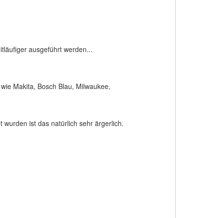
tläufiger ausgeführt werden...
 wie Makita, Bosch Blau, Milwaukee,
urden ist das natürlich sehr ärgerlich.