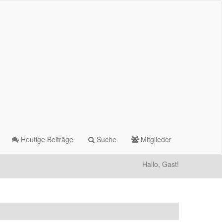
Heutige Beiträge
Suche
Mitglieder
Hallo, Gast!