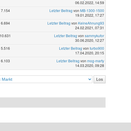
06.02.2022, 14:59
7.154
Letzter Beitrag
von
MB-1300-1500
19.01.2022, 17:27
6.694
Letzter Beitrag
von
KeineAhnung93
24.02.2021, 07:31
10.631
Letzter Beitrag
von
sammykufor
30.06.2020, 12:27
5.516
Letzter Beitrag
von
turbo900
17.04.2020, 20:15
6.103
Letzter Beitrag
von
mog-marty
14.03.2020, 09:28