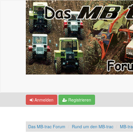
Anmelden
Registrieren
Das MB-trac Forum
Rund um den MB-trac
MB-tra