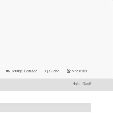
Heutige Beiträge
Suche
Mitglieder
Hallo, Gast!