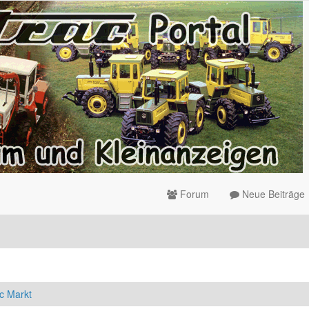
Forum
Neue Beiträge
c Markt