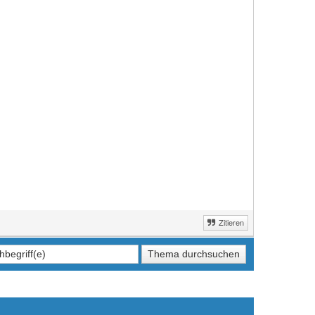
Zitieren