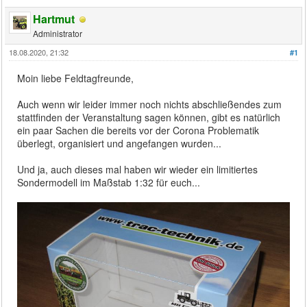
Hartmut
Administrator
18.08.2020, 21:32
#1
Moin liebe Feldtagfreunde,
Auch wenn wir leider immer noch nichts abschließendes zum
stattfinden der Veranstaltung sagen können, gibt es natürlich
ein paar Sachen die bereits vor der Corona Problematik
überlegt, organisiert und angefangen wurden...
Und ja, auch dieses mal haben wir wieder ein limitiertes
Sondermodell im Maßstab 1:32 für euch...