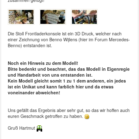
Die Stoll Frontladerkonsole ist ein 3D Druck, welcher nach
einer Zeichnung von Benno Wijlens (hier im Forum Mercedes-
Benno) entstanden ist.
Noch ein Hinweis zu dem Modell!
Bitte bedenkt und beachtet, das das Modell in Eigenregie
und Handarbeit von uns entstanden ist.
Kein Modell gleicht somit 1 zu 1 dem anderen, ein jedes
ist ein Unikat und kann farblich hier und da etwas
voneinander abweichen!
Uns gefällt das Ergebnis aber sehr gut, so das wir hoffen auch
euren Geschmack getroffen zu haben.
Gruß Hartmut