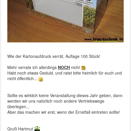
Wie der Kartonaufdruck verrät, Auflage 100 Stück!
Mehr verrate ich allerdings
NOCH
nicht
Habt noch etwas Geduld, und ratet bitte heimlich für euch und
nicht öffentlich...
Sollte es wirklich keine Veranstaltung dieses Jahr geben, dann
werden wir uns natürlich noch andere Vertriebswege
überlegen...
Aber das machen wir erst, wenn der Ernstfall eintreten sollte!
Gruß Hartmut