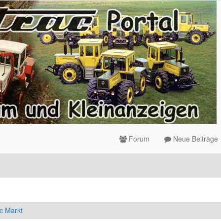
Forum
Neue Beiträge
c Markt