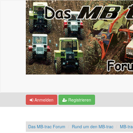
Anmelden
Registrieren
Das MB-trac Forum
Rund um den MB-trac
MB-tra